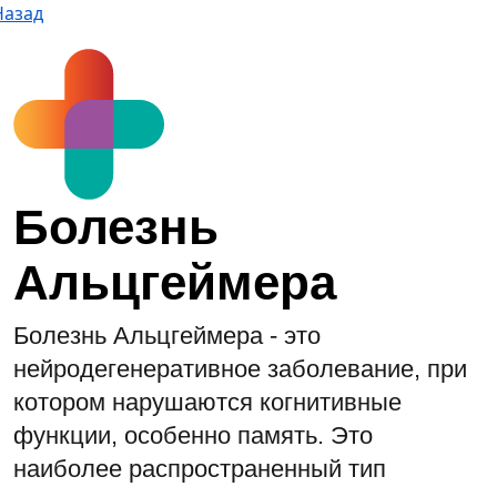
Назад
Болезнь
Альцгеймера
Болезнь Альцгеймера - это
нейродегенеративное заболевание, при
котором нарушаются когнитивные
функции, особенно память. Это
наиболее распространенный тип