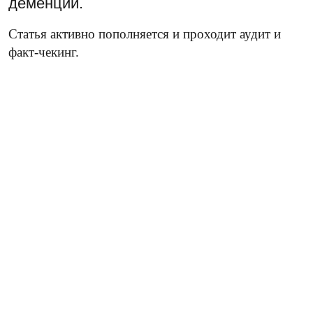
деменции.
Статья активно пополняется и проходит аудит и
факт-чекинг.