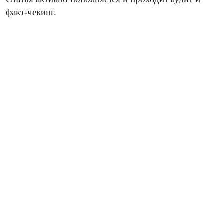
факт-чекинг.